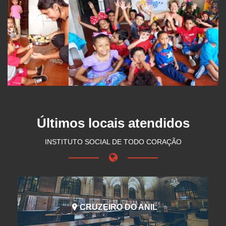
Últimos locais atendidos
INSTITUTO SOCIAL DE TODO CORAÇÃO
CRUZEIRO DO ANIL