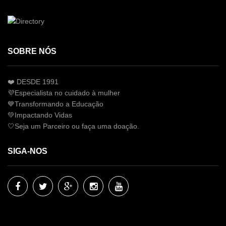
SOBRE NÓS
❤️ DESDE 1991
💜Especialista no cuidado à mulher
💙Transformando a Educação
💚Impactando Vidas
🤍Seja um Parceiro ou faça uma doação.
SIGA-NOS