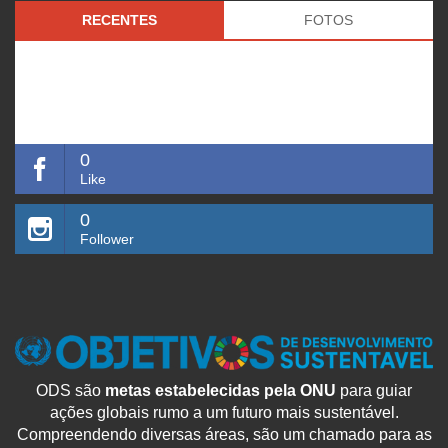
RECENTES
FOTOS
0
Like
0
Follower
ODS são
metas estabelecidas pela ONU
para guiar
ações globais rumo a um futuro mais sustentável.
Compreendendo diversas áreas, são um chamado para as