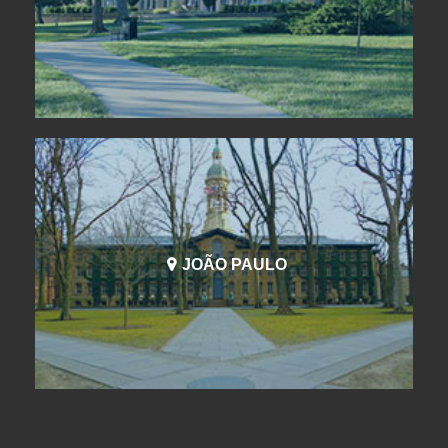
JOÃO PAULO