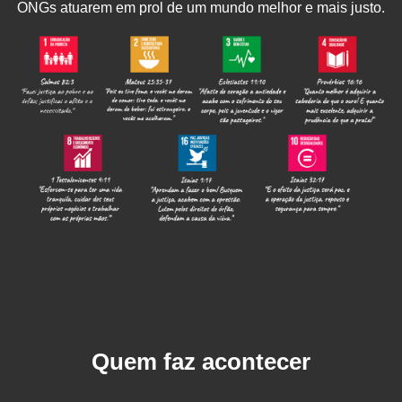
ONGs atuarem em prol de um mundo melhor e mais justo.
Quem
faz acontecer