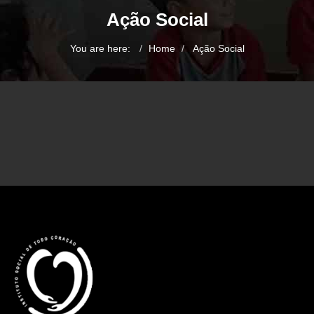
Ação Social
You are here:
Home
Ação Social