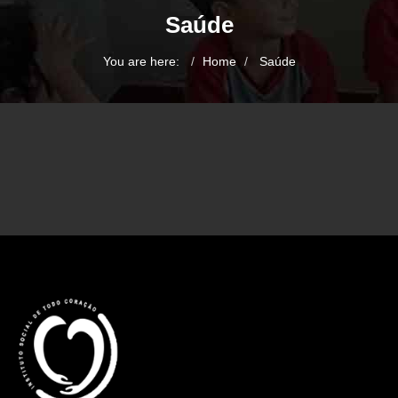
Saúde
You are here:
Home
Saúde